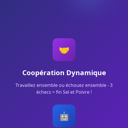
🤝
Coopération Dynamique
Travaillez ensemble ou échouez ensemble - 3
échecs = fin Sel et Poivre !
🤖