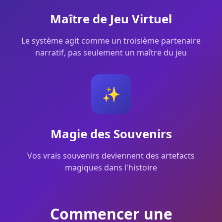
Maître de Jeu Virtuel
Le système agit comme un troisième partenaire
narratif, pas seulement un maître du jeu
✨
Magie des Souvenirs
Vos vrais souvenirs deviennent des artefacts
magiques dans l'histoire
Commencer une