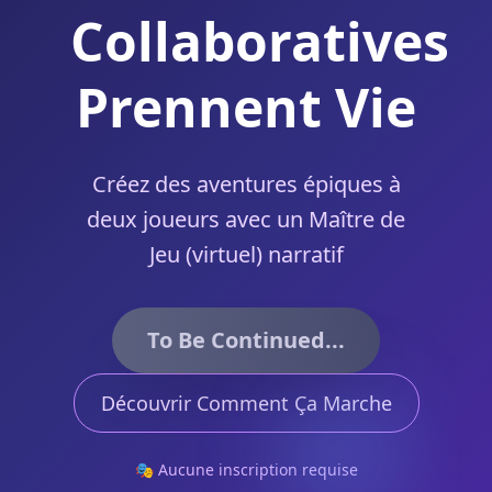
Collaboratives
Prennent Vie
Créez des aventures épiques à
deux joueurs avec un Maître de
Jeu (virtuel) narratif
To Be Continued...
Découvrir Comment Ça Marche
🎭 Aucune inscription requise