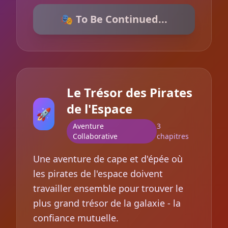
🎭 To Be Continued...
Le Trésor des Pirates
de l'Espace
🚀
Aventure
3
Collaborative
chapitres
Une aventure de cape et d'épée où
les pirates de l'espace doivent
travailler ensemble pour trouver le
plus grand trésor de la galaxie - la
confiance mutuelle.